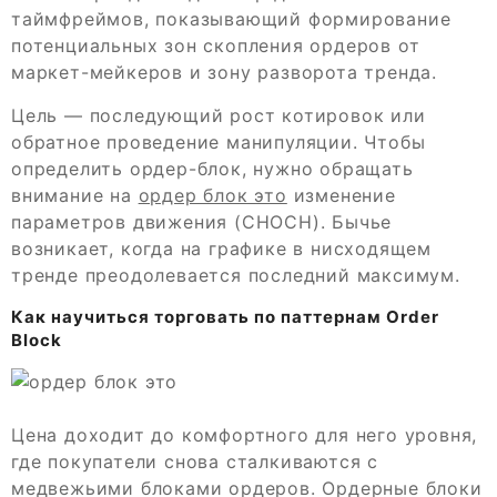
таймфреймов, показывающий формирование
потенциальных зон скопления ордеров от
маркет-мейкеров и зону разворота тренда.
Цель — последующий рост котировок или
обратное проведение манипуляции. Чтобы
определить ордер-блок, нужно обращать
внимание на
ордер блок это
изменение
параметров движения (CHOCH). Бычье
возникает, когда на графике в нисходящем
тренде преодолевается последний максимум.
Как научиться торговать по паттернам Order
Block
Цена доходит до комфортного для него уровня,
где покупатели снова сталкиваются с
медвежьими блоками ордеров. Ордерные блоки