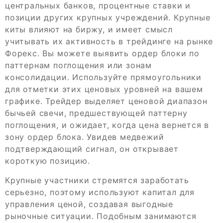
центральных банков, процентные ставки и
позиции других крупных учреждений. Крупные
киты влияют на биржу, и имеет смысл
учитывать их активность в трейдинге на рынке
Форекс. Вы можете выявить ордер блоки по
паттернам поглощения или зонам
консолидации. Используйте прямоугольники
для отметки этих ценовых уровней на вашем
графике. Трейдер выделяет ценовой диапазон
бычьей свечи, предшествующей паттерну
поглощения, и ожидает, когда цена вернется в
зону ордер блока. Увидев медвежий
подтверждающий сигнал, он открывает
короткую позицию.
Крупные участники стремятся заработать
серьезно, поэтому используют капитал для
управления ценой, создавая выгодные
рыночные ситуации. Подобным занимаются