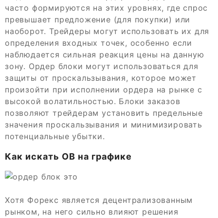
часто формируются на этих уровнях, где спрос
превышает предложение (для покупки) или
наоборот. Трейдеры могут использовать их для
определения входных точек, особенно если
наблюдается сильная реакция цены на данную
зону. Ордер блоки могут использоваться для
защиты от проскальзывания, которое может
произойти при исполнении ордера на рынке с
высокой волатильностью. Блоки заказов
позволяют трейдерам установить предельные
значения проскальзывания и минимизировать
потенциальные убытки.
Как искать OB на графике
Хотя Форекс является децентрализованным
рынком, на него сильно влияют решения