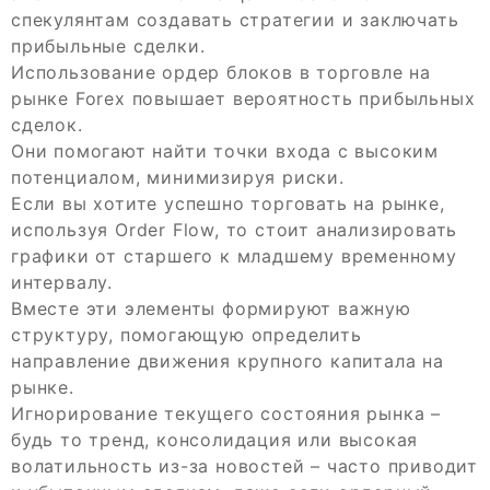
спекулянтам создавать стратегии и заключать
прибыльные сделки.
Использование ордер блоков в торговле на
рынке Forex повышает вероятность прибыльных
сделок.
Они помогают найти точки входа с высоким
потенциалом, минимизируя риски.
Если вы хотите успешно торговать на рынке,
используя Order Flow, то стоит анализировать
графики от старшего к младшему временному
интервалу.
Вместе эти элементы формируют важную
структуру, помогающую определить
направление движения крупного капитала на
рынке.
Игнорирование текущего состояния рынка –
будь то тренд, консолидация или высокая
волатильность из-за новостей – часто приводит