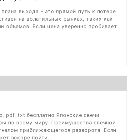
 плана выхода – это прямой путь к потере
тивен на волатильных рынках, таких как
и объемов. Если цена уверенно пробивает
, pdf, txt бесплатно Японские свечи
еры по всему миру. Преимущества свечной
игналом приближающегося разворота. Если
ожет вскоре пойти…