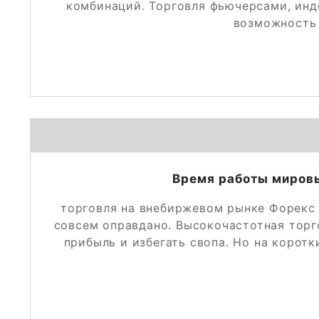
комбинаций. Торговля фьючерсами, инд
возможность 
Время работы миров
торговля на внебиржевом рынке Форекс 
совсем оправдано. Высокочастотная торг
прибыль и избегать свопа. Но на корот