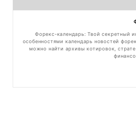
Форекс-календарь: Твой секретный и
особенностями календарь новостей форекс
можно найти архивы котировок, страте
финансо