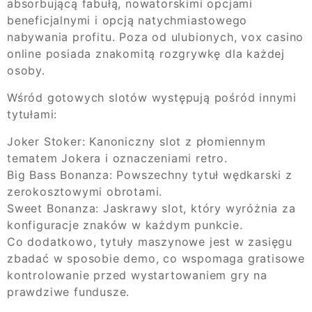
absorbującą fabułą, nowatorskimi opcjami
beneficjalnymi i opcją natychmiastowego
nabywania profitu. Poza od ulubionych, vox casino
online posiada znakomitą rozgrywkę dla każdej
osoby.
Wśród gotowych slotów występują pośród innymi
tytułami:
Joker Stoker: Kanoniczny slot z płomiennym
tematem Jokera i oznaczeniami retro.
Big Bass Bonanza: Powszechny tytuł wędkarski z
zerokosztowymi obrotami.
Sweet Bonanza: Jaskrawy slot, który wyróżnia za
konfiguracje znaków w każdym punkcie.
Co dodatkowo, tytuły maszynowe jest w zasięgu
zbadać w sposobie demo, co wspomaga gratisowe
kontrolowanie przed wystartowaniem gry na
prawdziwe fundusze.