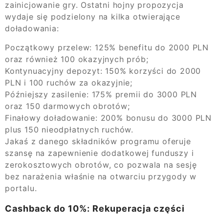
zainicjowanie gry. Ostatni hojny propozycja
wydaje się podzielony na kilka otwierające
doładowania:
Początkowy przelew: 125% benefitu do 2000 PLN
oraz również 100 okazyjnych prób;
Kontynuacyjny depozyt: 150% korzyści do 2000
PLN i 100 ruchów za okazyjnie;
Późniejszy zasilenie: 175% premii do 3000 PLN
oraz 150 darmowych obrotów;
Finałowy doładowanie: 200% bonusu do 3000 PLN
plus 150 nieodpłatnych ruchów.
Jakaś z danego składników programu oferuje
szansę na zapewnienie dodatkowej funduszy i
zerokosztowych obrotów, co pozwala na sesję
bez narażenia właśnie na otwarciu przygody w
portalu.
Cashback do 10%: Rekuperacja części