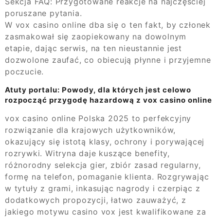
Sekcja FAQ: Przygotowane reakcje na najczęściej
poruszane pytania.
W vox casino online dba się o ten fakt, by członek
zasmakował się zaopiekowany na dowolnym
etapie, dając serwis, na ten nieustannie jest
dozwolone zaufać, co obiecują płynne i przyjemne
poczucie.
Atuty portalu: Powody, dla których jest celowo
rozpocząć przygodę hazardową z vox casino online
vox casino online Polska 2025 to perfekcyjny
rozwiązanie dla krajowych użytkowników,
okazujący się istotą klasy, ochrony i porywającej
rozrywki. Witryna daje kuszące benefity,
różnorodny selekcja gier, zbiór zasad regularny,
formę na telefon, pomaganie klienta. Rozgrywając
w tytuły z grami, inkasując nagrody i czerpiąc z
dodatkowych propozycji, łatwo zauważyć, z
jakiego motywu casino vox jest kwalifikowane za