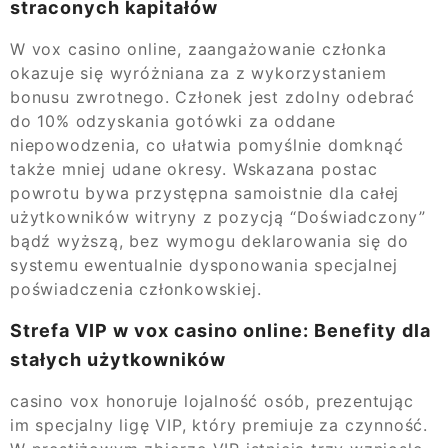
straconych kapitałów
W vox casino online, zaangażowanie członka
okazuje się wyróżniana za z wykorzystaniem
bonusu zwrotnego. Członek jest zdolny odebrać
do 10% odzyskania gotówki za oddane
niepowodzenia, co ułatwia pomyślnie domknąć
także mniej udane okresy. Wskazana postac
powrotu bywa przystępna samoistnie dla całej
użytkowników witryny z pozycją “Doświadczony”
bądź wyższą, bez wymogu deklarowania się do
systemu ewentualnie dysponowania specjalnej
poświadczenia członkowskiej.
Strefa VIP w vox casino online: Benefity dla
stałych użytkowników
casino vox honoruje lojalność osób, prezentując
im specjalny ligę VIP, który premiuje za czynność.