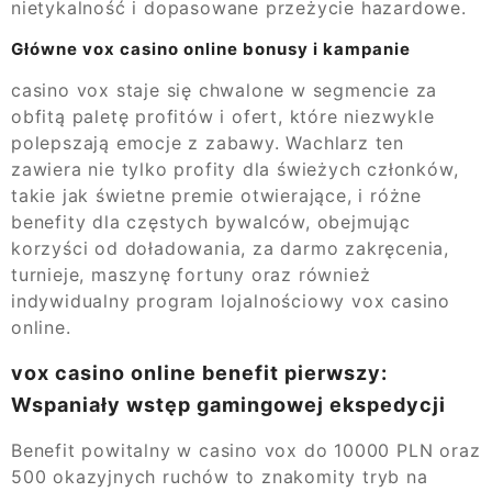
nietykalność i dopasowane przeżycie hazardowe.
Główne vox casino online bonusy i kampanie
casino vox staje się chwalone w segmencie za
obfitą paletę profitów i ofert, które niezwykle
polepszają emocje z zabawy. Wachlarz ten
zawiera nie tylko profity dla świeżych członków,
takie jak świetne premie otwierające, i różne
benefity dla częstych bywalców, obejmując
korzyści od doładowania, za darmo zakręcenia,
turnieje, maszynę fortuny oraz również
indywidualny program lojalnościowy vox casino
online.
vox casino online benefit pierwszy:
Wspaniały wstęp gamingowej ekspedycji
Benefit powitalny w casino vox do 10000 PLN oraz
500 okazyjnych ruchów to znakomity tryb na