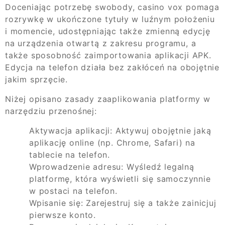
Doceniając potrzebę swobody, casino vox pomaga
rozrywkę w ukończone tytuły w luźnym położeniu
i momencie, udostępniając także zmienną edycję
na urządzenia otwartą z zakresu programu, a
także sposobność zaimportowania aplikacji APK.
Edycja na telefon działa bez zakłóceń na obojętnie
jakim sprzęcie.
Niżej opisano zasady zaaplikowania platformy w
narzędziu przenośnej:
Aktywacja aplikacji: Aktywuj obojętnie jaką
aplikację online (np. Chrome, Safari) na
tablecie na telefon.
Wprowadzenie adresu: Wyśledź legalną
platformę, która wyświetli się samoczynnie
w postaci na telefon.
Wpisanie się: Zarejestruj się a także zainicjuj
pierwsze konto.