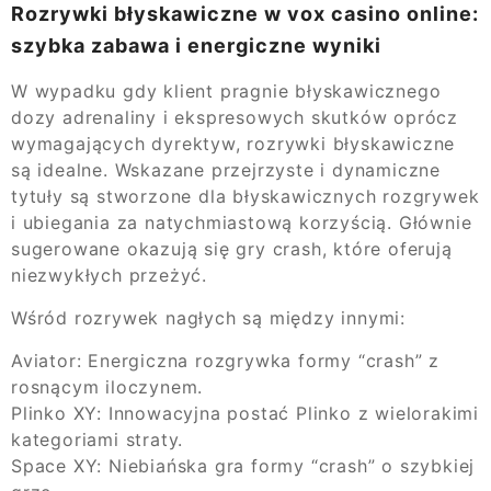
Rozrywki błyskawiczne w vox casino online:
szybka zabawa i energiczne wyniki
W wypadku gdy klient pragnie błyskawicznego
dozy adrenaliny i ekspresowych skutków oprócz
wymagających dyrektyw, rozrywki błyskawiczne
są idealne. Wskazane przejrzyste i dynamiczne
tytuły są stworzone dla błyskawicznych rozgrywek
i ubiegania za natychmiastową korzyścią. Głównie
sugerowane okazują się gry crash, które oferują
niezwykłych przeżyć.
Wśród rozrywek nagłych są między innymi:
Aviator: Energiczna rozgrywka formy “crash” z
rosnącym iloczynem.
Plinko XY: Innowacyjna postać Plinko z wielorakimi
kategoriami straty.
Space XY: Niebiańska gra formy “crash” o szybkiej