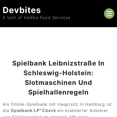
Skip
Devbites
to
content
A Unit of Vedika Food Services
Spielbank Leibnizstraße In
Schleswig-Holstein:
Slotmaschinen Und
Spielhallenregeln
Als Online-Spielbank mit Hauptsitz in Hamburg ist
die
ein etablierter Anbieter
Spielbank LР“Сbeck
von Glücksspielen im Internet. Mit einer