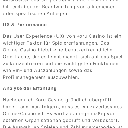
hilfreich bei der Beantwortung von allgemeinen
oder spezifischen Anliegen.
UX & Performance
Das User Experience (UX) von Koru Casino ist ein
wichtiger Faktor für Spielererfahrungen. Das
Online-Casino bietet eine benutzerfreundliche
Oberfläche, die es leicht macht, sich auf das Spiel
zu konzentrieren und die wichtigsten Funktionen
wie Ein- und Auszahlungen sowie das
Profilmanagement auszuwählen.
Analyse der Erfahrung
Nachdem ich Koru Casino gründlich überprüft
habe, kann man folgern, dass es ein zuverlässiges
Online-Casino ist. Es wird auch regelmäßig von
externen Organisationen geprüft und verbessert.
Die Auswahl an Spielen und Zahlungsmethoden ist