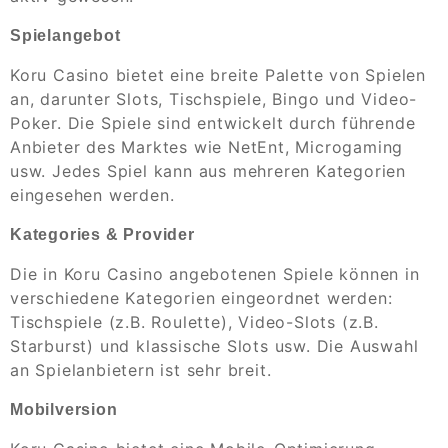
Spielangebot
Koru Casino bietet eine breite Palette von Spielen
an, darunter Slots, Tischspiele, Bingo und Video-
Poker. Die Spiele sind entwickelt durch führende
Anbieter des Marktes wie NetEnt, Microgaming
usw. Jedes Spiel kann aus mehreren Kategorien
eingesehen werden.
Kategories & Provider
Die in Koru Casino angebotenen Spiele können in
verschiedene Kategorien eingeordnet werden:
Tischspiele (z.B. Roulette), Video-Slots (z.B.
Starburst) und klassische Slots usw. Die Auswahl
an Spielanbietern ist sehr breit.
Mobilversion