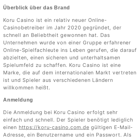
Überblick über das Brand
Koru Casino ist ein relativ neuer Online-
Casinobetreiber im Jahr 2020 gegründet, der
schnell an Beliebtheit gewonnen hat. Das
Unternehmen wurde von einer Gruppe erfahrener
Online-Spielfachleute ins Leben gerufen, die darauf
abzielten, einen sicheren und unterhaltsamen
Spielumfeld zu schaffen. Koru Casino ist eine
Marke, die auf dem internationalen Markt vertreten
ist und Spieler aus verschiedenen Ländern
willkommen heißt.
Anmeldung
Die Anmeldung bei Koru Casino erfolgt sehr
einfach und schnell. Der Spieler benötigt lediglich
einen
https://koru-casino.com.de
gültigen E-Mail-
Adresse, ein Benutzername und ein Passwort. Als