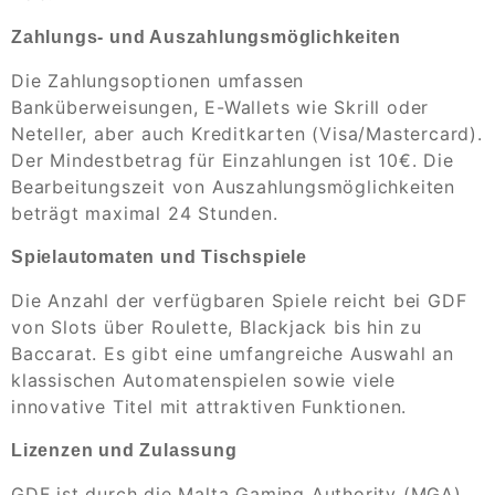
Zahlungs- und Auszahlungsmöglichkeiten
Die Zahlungsoptionen umfassen
Banküberweisungen, E-Wallets wie Skrill oder
Neteller, aber auch Kreditkarten (Visa/Mastercard).
Der Mindestbetrag für Einzahlungen ist 10€. Die
Bearbeitungszeit von Auszahlungsmöglichkeiten
beträgt maximal 24 Stunden.
Spielautomaten und Tischspiele
Die Anzahl der verfügbaren Spiele reicht bei GDF
von Slots über Roulette, Blackjack bis hin zu
Baccarat. Es gibt eine umfangreiche Auswahl an
klassischen Automatenspielen sowie viele
innovative Titel mit attraktiven Funktionen.
Lizenzen und Zulassung
GDF ist durch die Malta Gaming Authority (MGA)