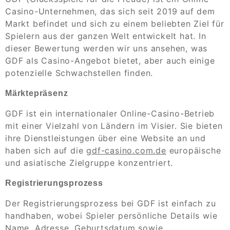
Casino-Unternehmen, das sich seit 2019 auf dem
Markt befindet und sich zu einem beliebten Ziel für
Spielern aus der ganzen Welt entwickelt hat. In
dieser Bewertung werden wir uns ansehen, was
GDF als Casino-Angebot bietet, aber auch einige
potenzielle Schwachstellen finden.
Märktepräsenz
GDF ist ein internationaler Online-Casino-Betrieb
mit einer Vielzahl von Ländern im Visier. Sie bieten
ihre Dienstleistungen über eine Website an und
haben sich auf die
gdf-casino.com.de
europäische
und asiatische Zielgruppe konzentriert.
Registrierungsprozess
Der Registrierungsprozess bei GDF ist einfach zu
handhaben, wobei Spieler persönliche Details wie
Name, Adresse, Geburtsdatum sowie