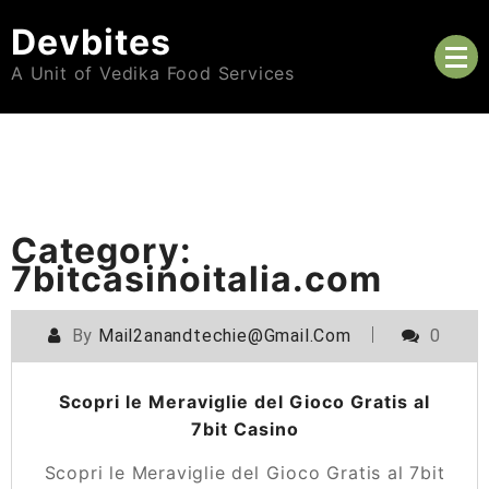
Skip
Devbites
to
content
A Unit of Vedika Food Services
Category:
7bitcasinoitalia.com
By
Mail2anandtechie@gmail.com
0
Scopri le Meraviglie del Gioco Gratis al
7bit Casino
Scopri le Meraviglie del Gioco Gratis al 7bit