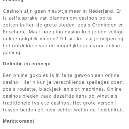
Casino’s zijn geen nieuwtje meer in Nederland. Er
is zelfs sprake van plannen om casino’s op te
zetten buiten de grote steden, zoals Groningen en
Enschede. Maar hoe
pino casino
kun je een veilige
online gokplek vinden? Dit artikel zal je helpen bij
het ontdekken van de mogelijkheden voor online
gaming.
Definitie en concept
Een online gokplek is in feite gewoon een online
casino. Hierin kun je verschillende spelletjes doen,
zoals roulette, blackjack en slot machines. Online
casinos bieden vaak dezelfde kans op winst als
traditionele fysieke casino’s. Het grote verschil
tussen beiden zit hem echter wel in de flexibiliteit.
Marktcontext