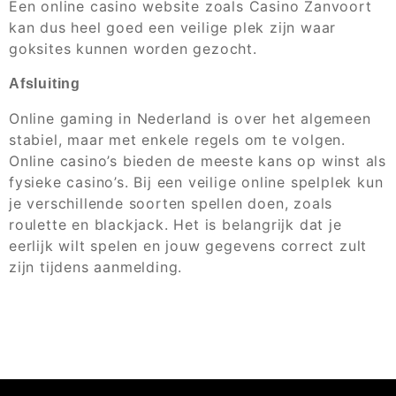
Een online casino website zoals Casino Zanvoort
kan dus heel goed een veilige plek zijn waar
goksites kunnen worden gezocht.
Afsluiting
Online gaming in Nederland is over het algemeen
stabiel, maar met enkele regels om te volgen.
Online casino’s bieden de meeste kans op winst als
fysieke casino’s. Bij een veilige online spelplek kun
je verschillende soorten spellen doen, zoals
roulette en blackjack. Het is belangrijk dat je
eerlijk wilt spelen en jouw gegevens correct zult
zijn tijdens aanmelding.