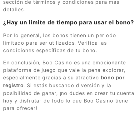
sección de términos y condiciones para más
detalles.
¿Hay un límite de tiempo para usar el bono?
Por lo general, los bonos tienen un periodo
limitado para ser utilizados. Verifica las
condiciones específicas de tu bono.
En conclusión, Boo Casino es una emocionante
plataforma de juego que vale la pena explorar,
especialmente gracias a su atractivo
bono por
. Si estás buscando diversión y la
registro
posibilidad de ganar, ¡no dudes en crear tu cuenta
hoy y disfrutar de todo lo que Boo Casino tiene
para ofrecer!