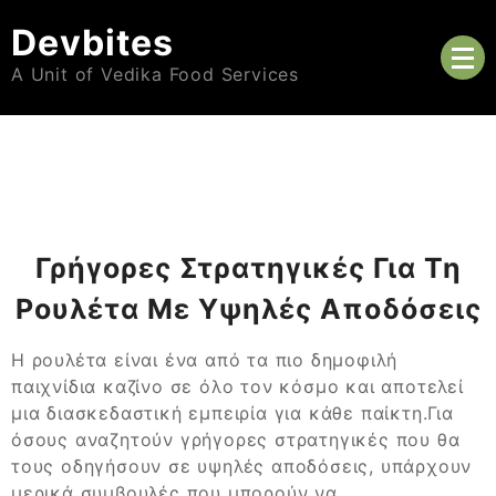
Skip
Devbites
to
content
A Unit of Vedika Food Services
Γρήγορες Στρατηγικές Για Τη
Ρουλέτα Με Υψηλές Αποδόσεις
Η ρουλέτα είναι ένα από τα πιο δημοφιλή
παιχνίδια καζίνο σε όλο τον κόσμο και αποτελεί
μια διασκεδαστική εμπειρία για κάθε παίκτη.Για
όσους αναζητούν γρήγορες στρατηγικές που θα
τους οδηγήσουν σε υψηλές αποδόσεις, υπάρχουν
μερικά συμβουλές που μπορούν να