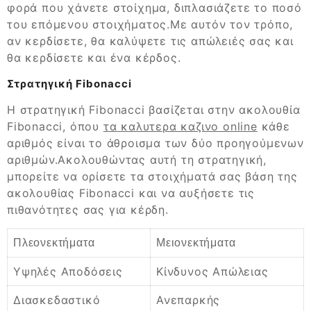
φορά που χάνετε στοίχημα, διπλασιάζετε το ποσό
του επόμενου στοιχήματος.Με αυτόν τον τρόπο,
αν κερδίσετε, θα καλύψετε τις απώλειές σας και
θα κερδίσετε και ένα κέρδος.
Στρατηγική Fibonacci
Η στρατηγική Fibonacci βασίζεται στην ακολουθία
Fibonacci, όπου
τα καλυτερα καζινο online
κάθε
αριθμός είναι το άθροισμα των δύο προηγούμενων
αριθμών.Ακολουθώντας αυτή τη στρατηγική,
μπορείτε να ορίσετε τα στοιχήματά σας βάση της
ακολουθίας Fibonacci και να αυξήσετε τις
πιθανότητες σας για κέρδη.
Πλεονεκτήματα
Μειονεκτήματα
Υψηλές Αποδόσεις
Κίνδυνος Απώλειας
Διασκεδαστικό
Ανεπαρκής